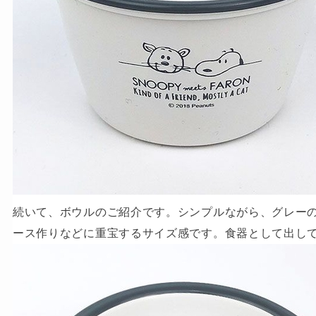
続いて、ボウルのご紹介です。シンプルながら、グレー
ース作りなどに重宝するサイズ感です。食器として出し