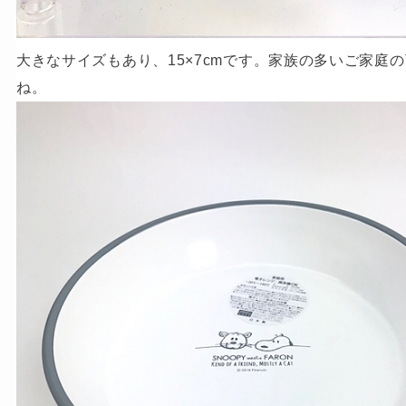
大きなサイズもあり、15×7cmです。家族の多いご家庭
ね。