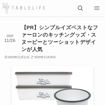
【PR】シンプルイズベストなフ
ァーロンのキッチングッズ・ス
2020
11/26
ヌーピーとツーショットデザイ
ンが人気
2020年11月11日
2020年11月26日