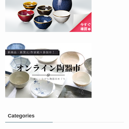
Categories