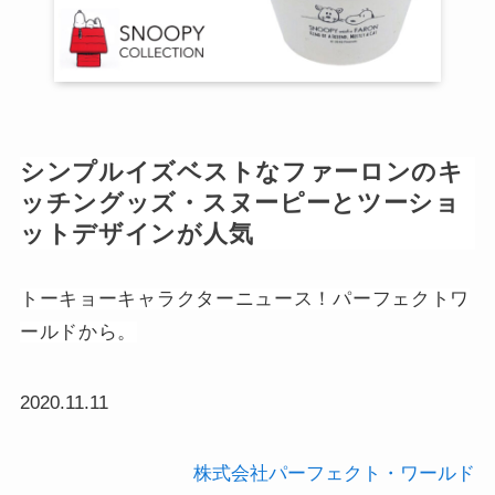
シンプルイズベストなファーロンのキ
ッチングッズ・スヌーピーとツーショ
ットデザインが人気
トーキョーキャラクターニュース！パーフェクトワ
ールドから。
2020.11.11
株式会社パーフェクト・ワールド