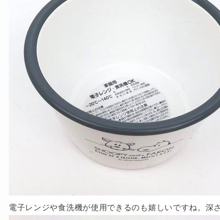
電子レンジや食洗機が使用できるのも嬉しいですね。深