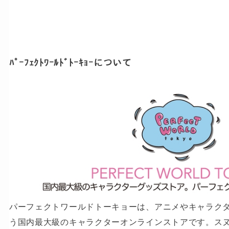
ﾊﾟｰﾌｪｸﾄﾜｰﾙﾄﾞﾄｰｷｮｰについて
パーフェクトワールドトーキョーは、アニメやキャラクター
う国内最大級のキャラクターオンラインストアです。ス