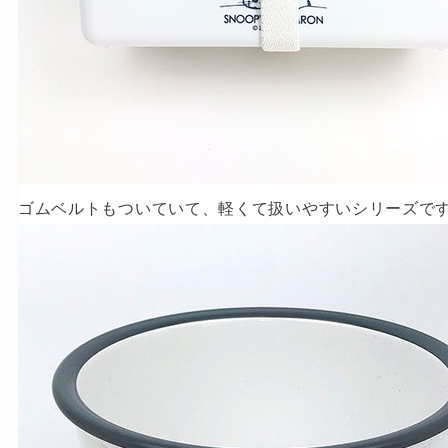
ゴムベルトもついていて、軽くて扱いやすいシリーズで