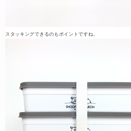
スタッキングできるのもポイントですね。