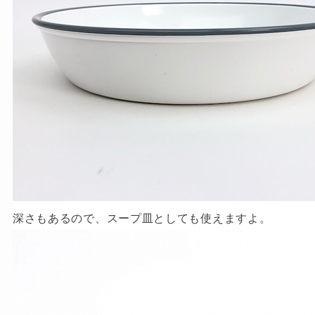
深さもあるので、スープ皿としても使えますよ。