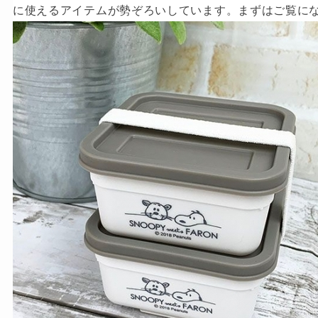
に使えるアイテムが勢ぞろいしています。まずはご覧に