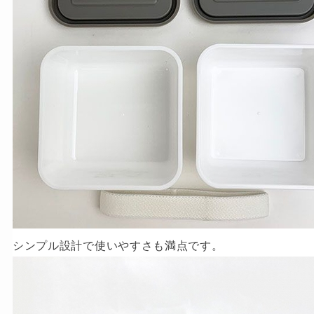
シンプル設計で使いやすさも満点です。