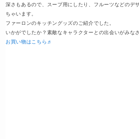
深さもあるので、スープ用にしたり、フルーツなどのデ
ちゃいます。
ファーロンのキッチングッズのご紹介でした。
いかがでしたか？素敵なキャラクターとの出会いがみな
お買い物はこちら♬