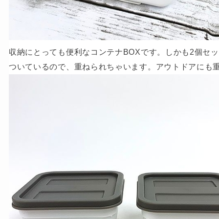
収納にとっても便利なコンテナBOXです。しかも2個セ
ついているので、重ねられちゃいます。アウトドアにも