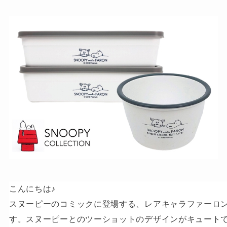
こんにちは♪
スヌーピーのコミックに登場する、レアキャラファーロ
す。スヌーピーとのツーショットのデザインがキュート