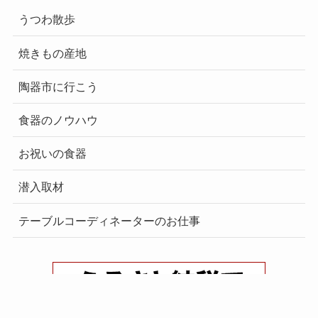
うつわ散歩
焼きもの産地
陶器市に行こう
食器のノウハウ
お祝いの食器
潜入取材
テーブルコーディネーターのお仕事