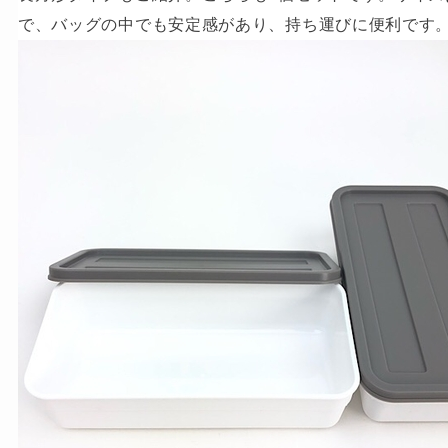
で、バッグの中でも安定感があり、持ち運びに便利です