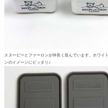
スヌーピーとファーロンが仲良く並んでいます。ホワイ
ンのイメージにピッタリ♪