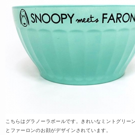
こちらはグラノーラボールです。きれいなミントグリーン
とファーロンのお顔がデザインされています。