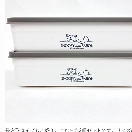
長方形タイプもご紹介。こちらも2個セットです。サイズは1