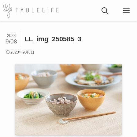
2023
LL_img_250585_3
9/08
2023年9月8日