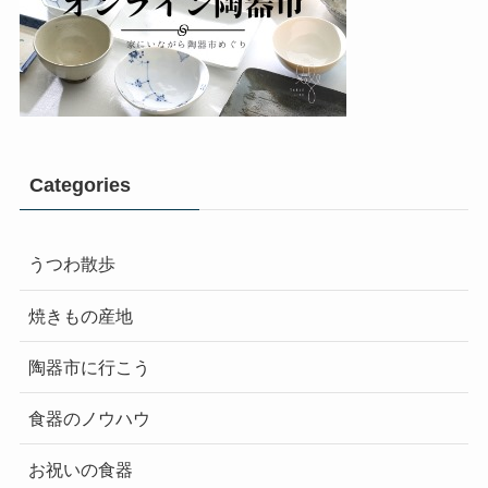
Categories
うつわ散歩
焼きもの産地
陶器市に行こう
食器のノウハウ
お祝いの食器