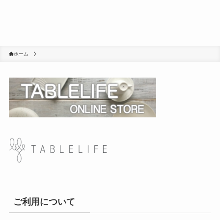
ホーム
ご利用について