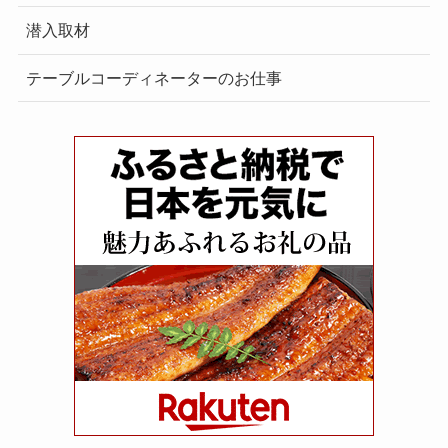
潜入取材
テーブルコーディネーターのお仕事