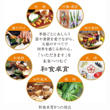
和食卓育8つの視点