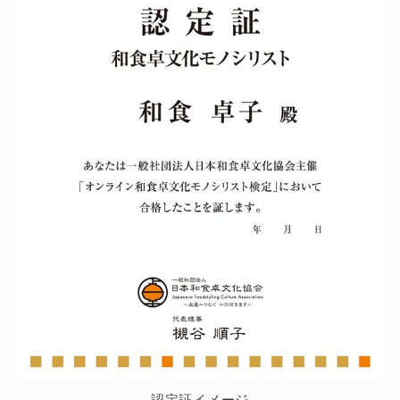
認定証イメージ