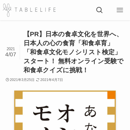
【PR】日本の食卓文化を世界へ、
日本人の心の食育「和食卓育」
2021
「和食卓文化モノシリスト検定」
4/07
スタート！ 無料オンライン受験で
和食卓クイズに挑戦！
2021年3月25日
2021年4月7日