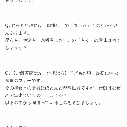
Q. おせち料理には「願掛け」で「巻いた」ものがたくさ
んあります。
昆布巻、伊達巻、八幡巻…さてこの「巻く」の意味は何で
しょうか？
Q. 【ご飯茶碗は左、汁椀は右】子どもの頃、最初に学ぶ
食事のマナーです。
今の和食卓の食器はほとんどが陶磁器ですが、汁椀はなぜ
木で出来ているのでしょうか？
以下の中から間違っているものを選びましょう。