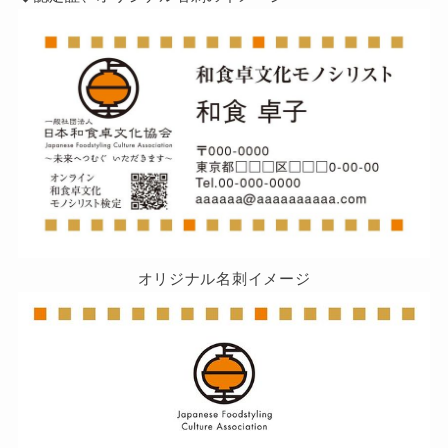
オリジナル名刺イメージ