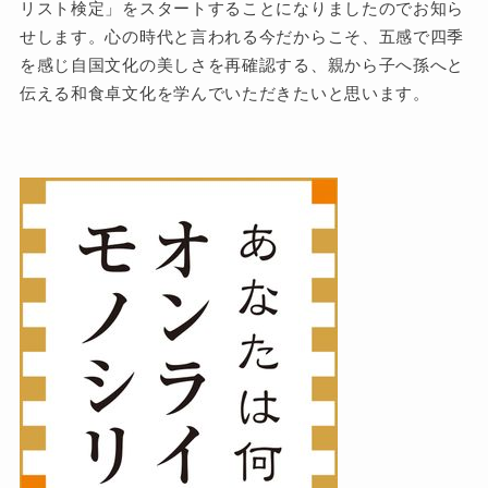
リスト検定」をスタートすることになりましたのでお知ら
せします。心の時代と言われる今だからこそ、五感で四季
を感じ自国文化の美しさを再確認する、親から子へ孫へと
伝える和食卓文化を学んでいただきたいと思います。