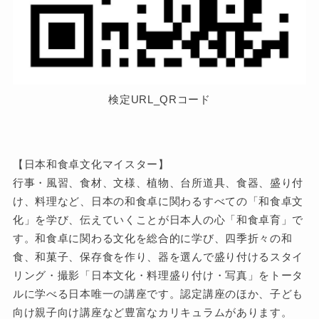
検定URL_QRコード
【日本和食卓文化マイスター】
行事・風習、食材、文様、植物、台所道具、食器、盛り付
け、料理など、日本の和食卓に関わるすべての「和食卓文
化」を学び、伝えていくことが日本人の心「和食卓育」で
す。和食卓に関わる文化を総合的に学び、四季折々の和
食、和菓子、保存食を作り、器を選んで盛り付けるスタイ
リング・撮影「日本文化・料理盛り付け・写真」をトータ
ルに学べる日本唯一の講座です。認定講座のほか、子ども
向け親子向け講座など豊富なカリキュラムがあります。