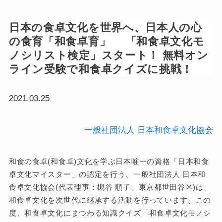
日本の食卓文化を世界へ、日本人の心
の食育「和食卓育」 「和食卓文化モ
ノシリスト検定」スタート！ 無料オン
ライン受験で和食卓クイズに挑戦！
2021.03.25
一般社団法人 日本和食卓文化協会
和食の食卓(和食卓)文化を学ぶ日本唯一の資格「日本和食
卓文化マイスター」の認定を行う、一般社団法人 日本和
食卓文化協会(代表理事：槻谷 順子、東京都世田谷区)は、
和食卓文化を次世代に継承する活動を行っています。この
度、和食卓文化にまつわる知識クイズ「和食卓文化モノシ