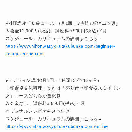
●対面講座「初級コース」(月1回、3時間30分×12ヶ月)
入会金11,000円(税込)、講座料9,900円(税込)／月
スケジュール、カリキュラムの詳細はこちら→
https://www.nihonwasyokutakubunka.com/beginner-
course-curriculum
●オンライン講座(月1回、1時間15分×12ヶ月)
「和食卓文化料理」または「盛り付け和食器スタイリン
グ」コースどちらか選択制
入会金なし、講座料3,850円(税込)／月
オリジナルレシピテキスト付き
スケジュール、カリキュラムの詳細はこちら→
https://www.nihonwasyokutakubunka.com/online