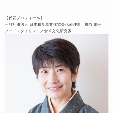
【代表プロフィール】
一般社団法人 日本和食卓文化協会代表理事 槻谷 順子
フードスタイリスト／食卓文化研究家