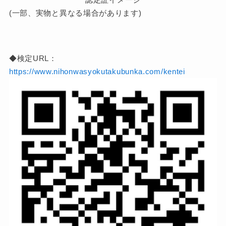
(一部、実物と異なる場合があります)
◆検定URL：
https://www.nihonwasyokutakubunka.com/kentei