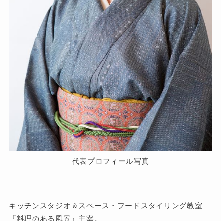
代表プロフィール写真
キッチンスタジオ＆スペース・フードスタイリング教室
『料理のある風景』主宰。