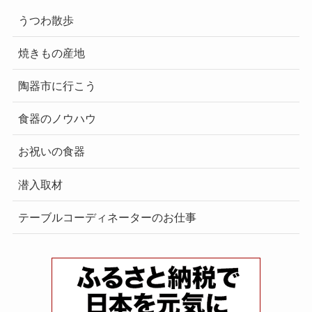
うつわ散歩
焼きもの産地
陶器市に行こう
食器のノウハウ
お祝いの食器
潜入取材
テーブルコーディネーターのお仕事