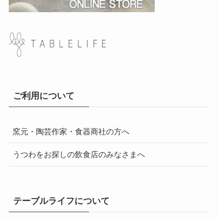
ご利用について
窯元・陶芸作家・食器商社の方へ
うつわをお探しの飲食店のみなさまへ
テーブルライフについて