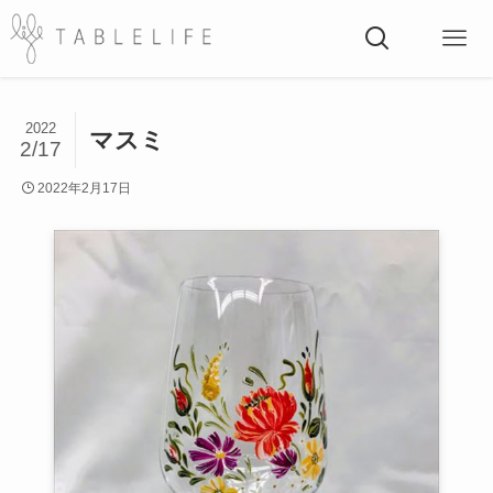
2022
マスミ
2/17
2022年2月17日