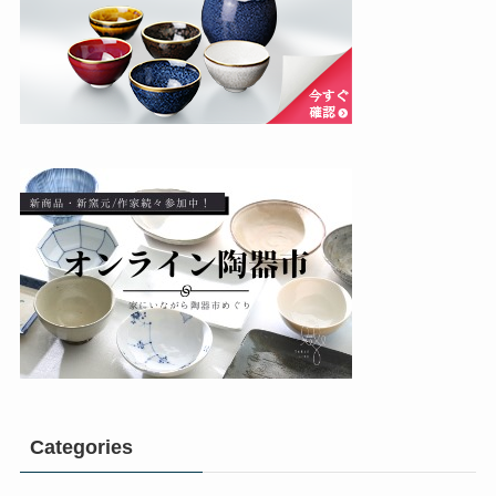
Categories