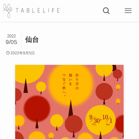
2022
仙台
9/05
2022年9月5日