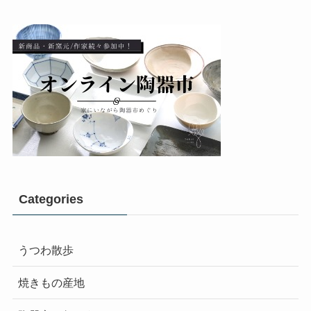
Categories
うつわ散歩
焼きもの産地