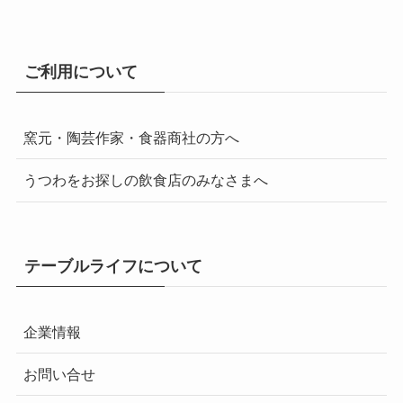
ご利用について
窯元・陶芸作家・食器商社の方へ
うつわをお探しの飲食店のみなさまへ
テーブルライフについて
企業情報
お問い合せ