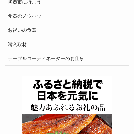
陶器市に行こう
食器のノウハウ
お祝いの食器
潜入取材
テーブルコーディネーターのお仕事