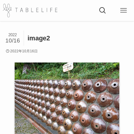
2022
image2
10/16
2022年10月16日