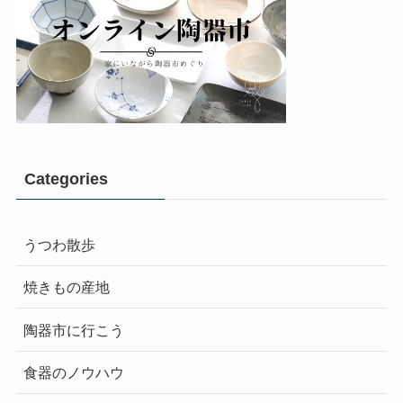
Categories
うつわ散歩
焼きもの産地
陶器市に行こう
食器のノウハウ