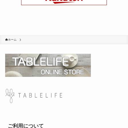
ホーム
ご利用について