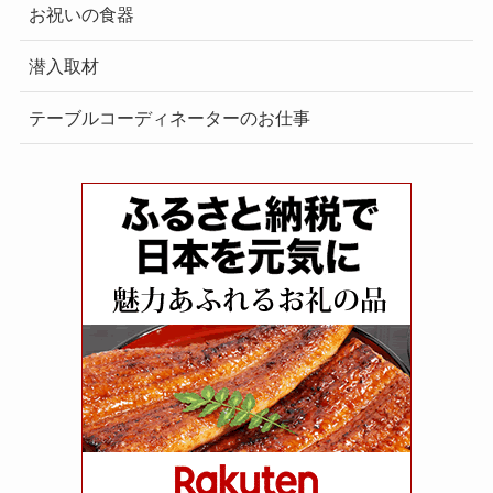
お祝いの食器
潜入取材
テーブルコーディネーターのお仕事