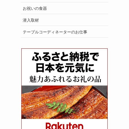
お祝いの食器
潜入取材
テーブルコーディネーターのお仕事