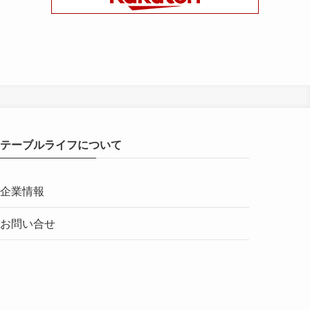
テーブルライフについて
企業情報
お問い合せ