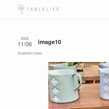
2022
image10
11/06
2022年11月6日