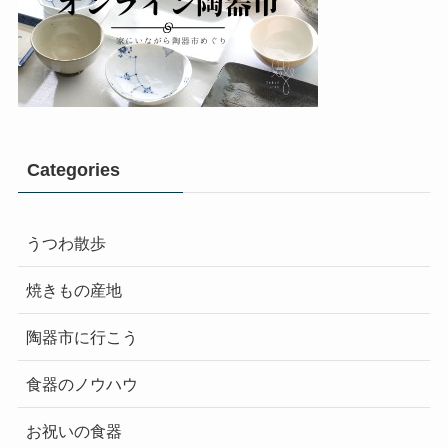
Categories
うつわ散歩
焼きもの産地
陶器市に行こう
食器のノウハウ
お祝いの食器