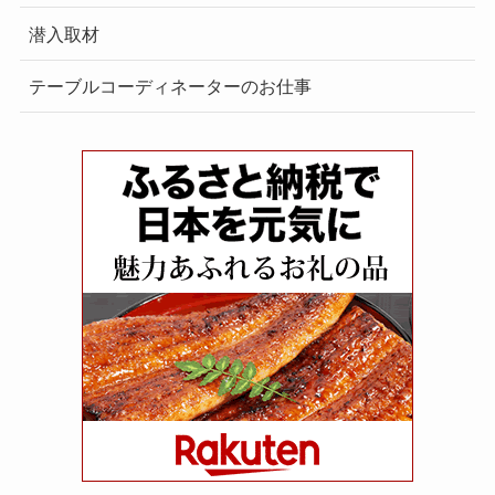
潜入取材
テーブルコーディネーターのお仕事