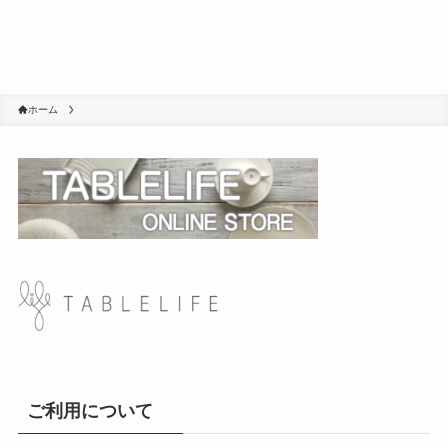
ホーム
ご利用について