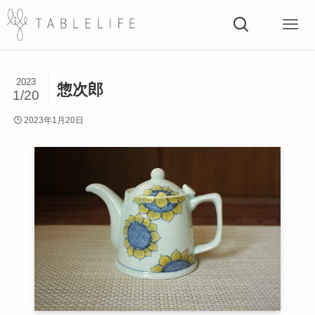
2023
惣次郎
1/20
2023年1月20日