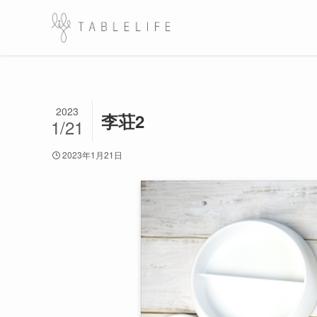
2023
李荘2
1/21
2023年1月21日