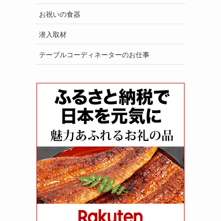
お祝いの食器
潜入取材
テーブルコーディネーターのお仕事