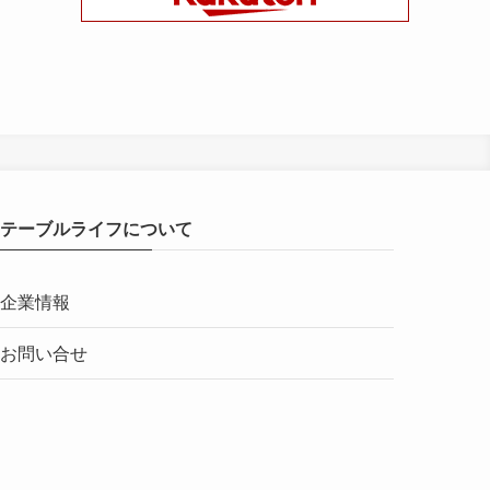
テーブルライフについて
企業情報
お問い合せ