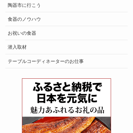
陶器市に行こう
食器のノウハウ
お祝いの食器
潜入取材
テーブルコーディネーターのお仕事