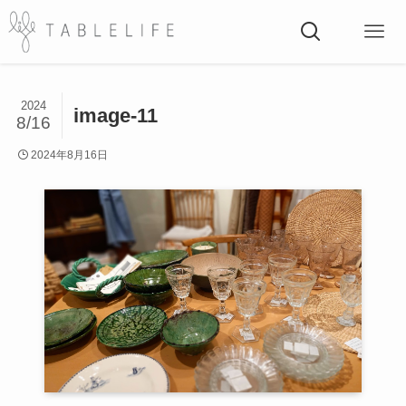
2024
image-11
8/16
2024年8月16日