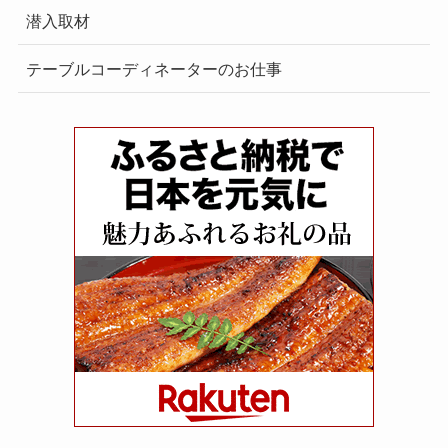
潜入取材
テーブルコーディネーターのお仕事