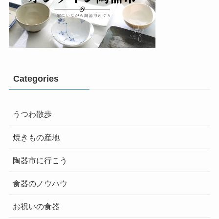
Categories
うつわ散歩
焼きもの産地
陶器市に行こう
食器のノウハウ
お祝いの食器