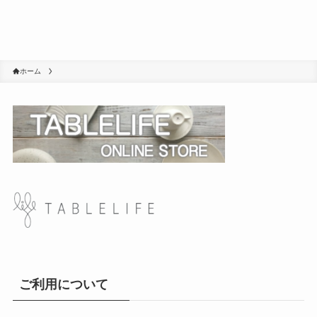
ホーム
ご利用について