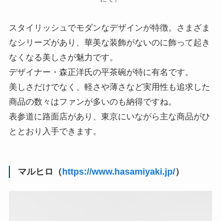
スタイリッシュでモダンなデザインが特徴。さまざま
なシリーズがあり、華美な装飾がないのに飾って起き
なくなる美しさが魅力です。
デザイナー・森正洋氏の平茶碗が特に有名です。
美しさだけでなく、軽さや薄さなど実用性も追求した
商品の数々はファンが多いのも納得ですね。
表参道に路面店があり、東京にいながら主な商品がひ
ととおり入手できます。
マルヒロ（
https://www.hasamiyaki.jp/
）