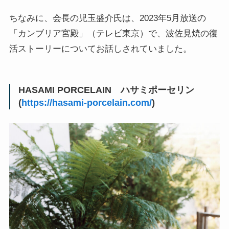
ちなみに、会長の児玉盛介氏は、2023年5月放送の
「カンブリア宮殿」（テレビ東京）で、波佐見焼の復
活ストーリーについてお話しされていました。
HASAMI PORCELAIN ハサミポーセリン
(
https://hasami-porcelain.com/
)