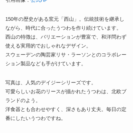
引用画像：
公式HP
150年の歴史がある窯元「西山」。伝統技術を継承し
ながら、時代に合ったうつわを作り続けています。
西山の特徴は、バリエーションが豊富で、和洋問わず
使える実用的でおしゃれなデザイン。
スウェーデンの陶芸家リサ・ラーソンとのコラボレー
ション製品なども手がけています。
写真は、人気のデイジーシリーズです。
可愛らしいお花のリースが描かれたうつわは、北欧ブ
ランドのよう。
洋食器とも合わせやすく、深さもあり丈夫。毎日の定
番にしたいうつわですね。