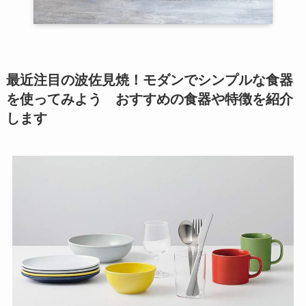
最近注目の波佐見焼！モダンでシンプルな食器
を使ってみよう おすすめの食器や特徴を紹介
します