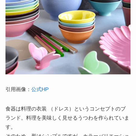
引用画像：
公式HP
食器は料理の衣装 （ドレス）というコンセプトのブ
ランド。料理を美味しく見せるうつわを作られていま
す。