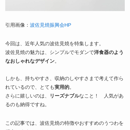
引用画像：
波佐見焼振興会HP
今回は、近年人気の波佐見焼を特集します。
波佐見焼の魅力は、シンプルでモダンで
洋食器のよう
なおしゃれなデザイン
。
しかも、持ちやすさ、収納のしやすさまで考えて作ら
れているので、とても
実用的
。
さらに嬉しいのは、
リーズナブル
なこと！ 人気があ
るのも納得ですね。
この記事では、波佐見焼の特徴やおすすめのうつわを