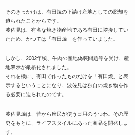
そのきっかけは、有田焼の下請け産地としての脱却を
迫られたことからです。
波佐見は、有名な焼き物産地である有田に隣接してい
たため、かつては「有田焼」を作っていました。
しかし、2002年頃、牛肉の産地偽装問題等を受け、産
地表示が厳格化されました。
それを機に、有田で作ったものだけを「有田焼」と表
示するということになり、波佐見は独自の焼き物を作
る必要に迫られたのです。
波佐見焼は、昔から庶民が使う日用のうつわ。その歴
史をもとに、ライフスタイルにあった商品を開発しま
す。