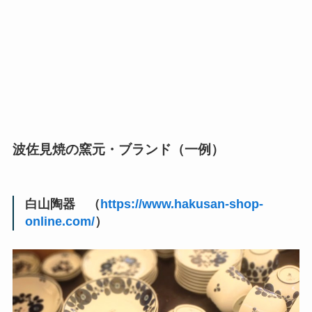
波佐見焼の窯元・ブランド（一例）
白山陶器 （
https://www.hakusan-shop-
online.com/
）