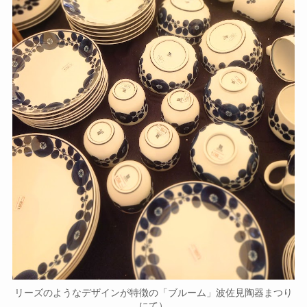
リーズのようなデザインが特徴の「ブルーム」波佐見陶器まつり
にて）