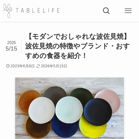
【モダンでおしゃれな波佐見焼】
2026
波佐見焼の特徴やブランド・おす
5/15
すめの食器を紹介！
2023年6月8日
2026年5月15日