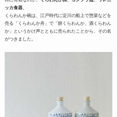
ッカ食器
。
くらわんか碗は、江戸時代に淀川の船上で惣菜などを
売る「くらわんか舟」で「餅くらわんか、酒くらわん
か」というかけ声とともに売られたことから、その名
がつきました。