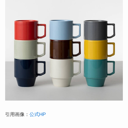
引用画像：
公式HP