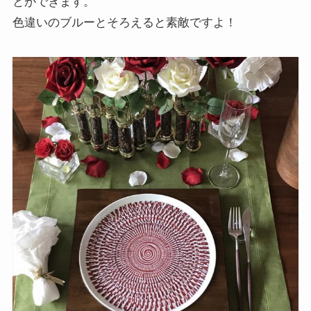
とができます。
色違いのブルーとそろえると素敵ですよ！