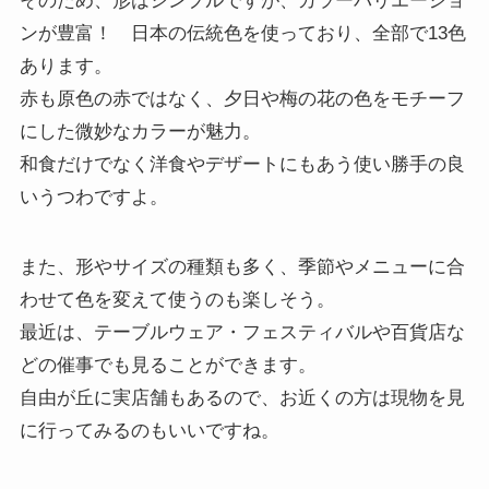
そのため、形はシンプルですが、カラーバリエーショ
ンが豊富！ 日本の伝統色を使っており、全部で13色
あります。
赤も原色の赤ではなく、夕日や梅の花の色をモチーフ
にした微妙なカラーが魅力。
和食だけでなく洋食やデザートにもあう使い勝手の良
いうつわですよ。
また、形やサイズの種類も多く、季節やメニューに合
わせて色を変えて使うのも楽しそう。
最近は、テーブルウェア・フェスティバルや百貨店な
どの催事でも見ることができます。
自由が丘に実店舗もあるので、お近くの方は現物を見
に行ってみるのもいいですね。