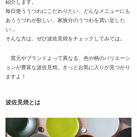
紹介します。
毎日使ううつわにこだわりたい、どんなメニューにも
あううつわが欲しい、家族分のうつわを買い足した
い…
そんな方は、ぜひ波佐見焼をチェックしてみては。
窯元やブランドよって異なる、色や柄のバリエーシ
ョンが豊富な波佐見焼。きっとお気に入りが見つかり
ますよ！
波佐見焼とは