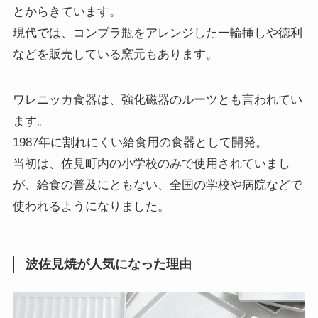
とからきています。
現代では、コンプラ瓶をアレンジした一輪挿しや徳利
などを販売している窯元もあります。
ワレニッカ食器は、強化磁器のルーツとも言われてい
ます。
1987年に割れにくい給食用の食器として開発。
当初は、佐見町内の小学校のみで使用されていまし
が、給食の普及にともない、全国の学校や病院などで
使われるようになりました。
波佐見焼が人気になった理由