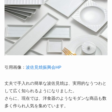
引用画像：
波佐見焼振興会HP
丈夫で手入れの簡単な波佐見焼は、実用的なうつわと
して広く知られるようになりました。
さらに、現在では、洋食器のようなモダンな商品も数
多く作られ人気を集めています。