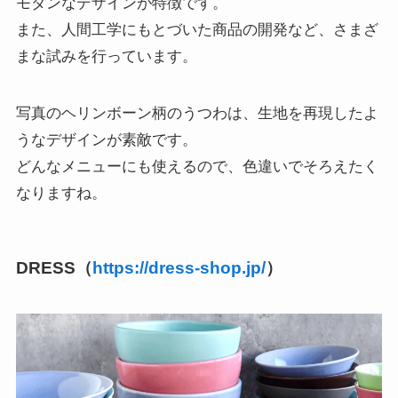
モダンなデザインが特徴です。
また、人間工学にもとづいた商品の開発など、さまざ
まな試みを行っています。
写真のヘリンボーン柄のうつわは、生地を再現したよ
うなデザインが素敵です。
どんなメニューにも使えるので、色違いでそろえたく
なりますね。
DRESS（
https://dress-shop.jp/
）