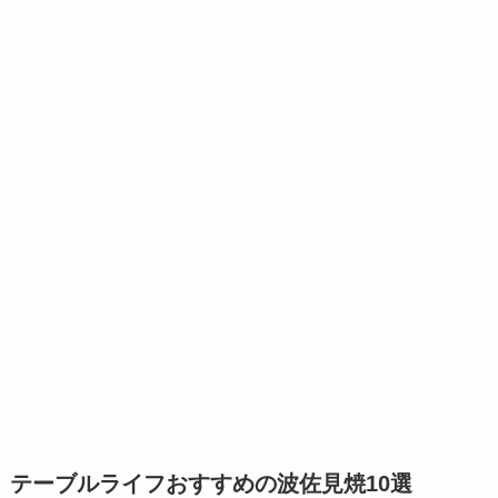
テーブルライフおすすめの波佐見焼10選