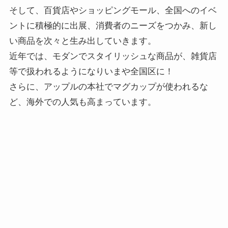
そして、百貨店やショッピングモール、全国へのイベ
ントに積極的に出展、消費者のニーズをつかみ、新し
い商品を次々と生み出していきます。
近年では、モダンでスタイリッシュな商品が、雑貨店
等で扱われるようになりいまや全国区に！
さらに、アップルの本社でマグカップが使われるな
ど、海外での人気も高まっています。