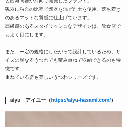
と西海陶器が共同で開発したブランド。
磁器に独自の比率で陶器を混ぜた土を使用、落ち着き
のあるマットな質感に仕上げています。
高級感のあるスタイリッシュなデザインは、飲食店で
もよく目にします。
また、一定の規格にしたがって設計しているため、サ
イズの異なるうつわでも積み重ねて収納できるのも特
徴です。
重ねている姿も美しいうつわシリーズです。
aiyu アイユー（
https://aiyu-hasami.com/
）