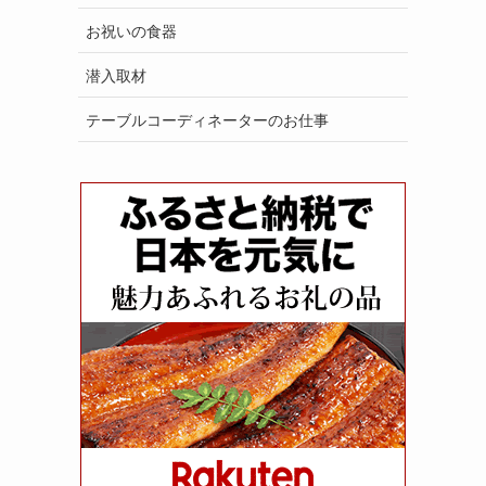
お祝いの食器
潜入取材
テーブルコーディネーターのお仕事