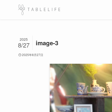
2025
image-3
8/27
2025年8月27日