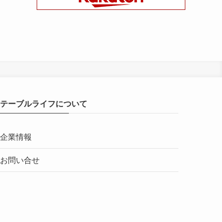
テーブルライフについて
企業情報
お問い合せ