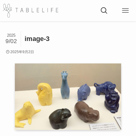
2025
image-3
9/02
2025年9月2日