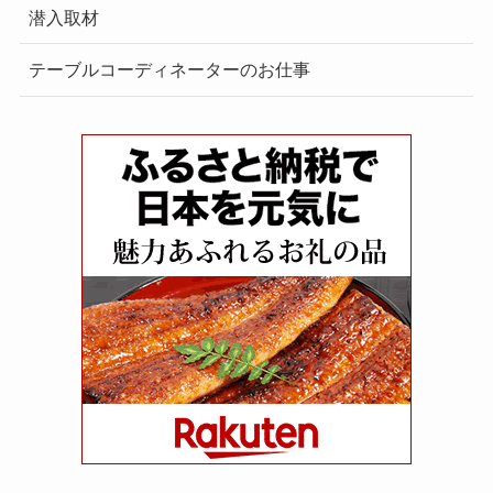
潜入取材
テーブルコーディネーターのお仕事