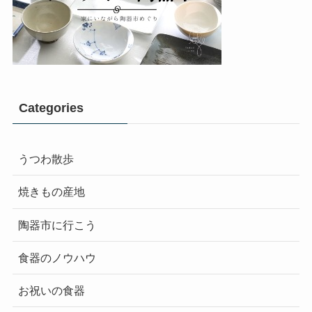
Categories
うつわ散歩
焼きもの産地
陶器市に行こう
食器のノウハウ
お祝いの食器