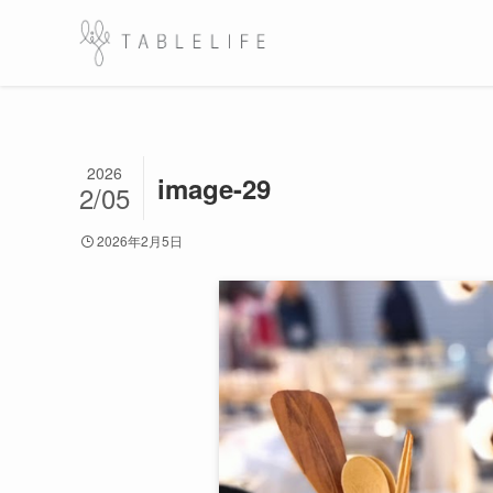
2026
image-29
2/05
2026年2月5日