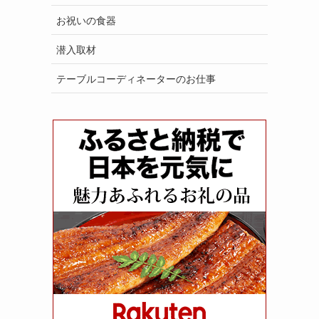
お祝いの食器
潜入取材
テーブルコーディネーターのお仕事