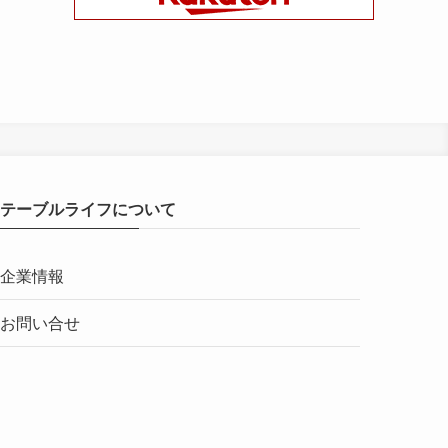
テーブルライフについて
企業情報
お問い合せ