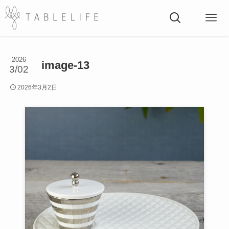
2026
image-13
3/02
2026年3月2日