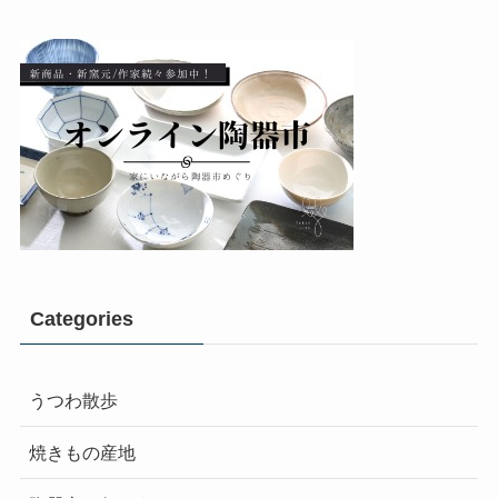
Categories
うつわ散歩
焼きもの産地