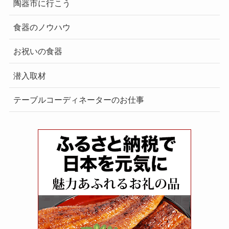
陶器市に行こう
食器のノウハウ
お祝いの食器
潜入取材
テーブルコーディネーターのお仕事