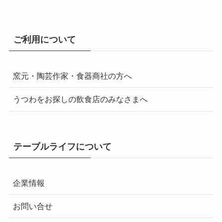
ご利用について
窯元・陶芸作家・食器商社の方へ
うつわをお探しの飲食店のみなさまへ
テーブルライフについて
企業情報
お問い合せ