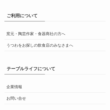
ご利用について
窯元・陶芸作家・食器商社の方へ
うつわをお探しの飲食店のみなさまへ
テーブルライフについて
企業情報
お問い合せ