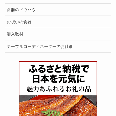
食器のノウハウ
お祝いの食器
潜入取材
テーブルコーディネーターのお仕事