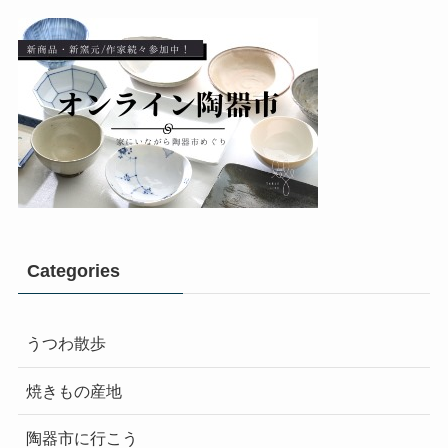
Categories
うつわ散歩
焼きもの産地
陶器市に行こう