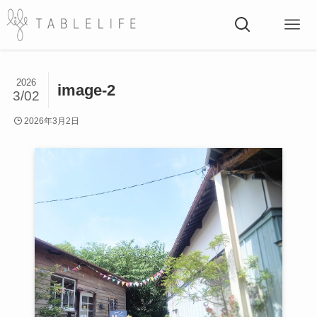
2026
image-2
3/02
2026年3月2日