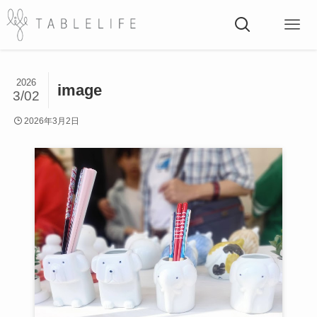
2026
image
3/02
2026年3月2日