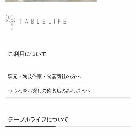
ご利用について
窯元・陶芸作家・食器商社の方へ
うつわをお探しの飲食店のみなさまへ
テーブルライフについて