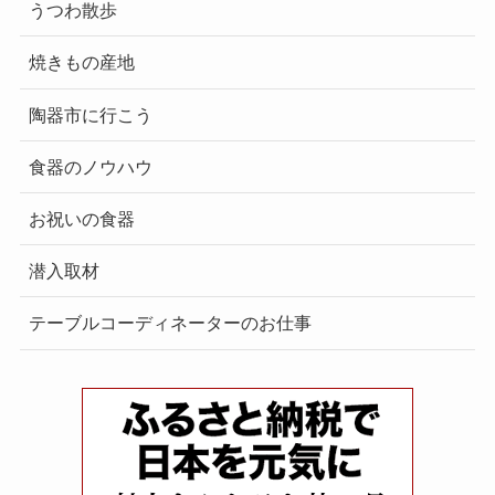
うつわ散歩
焼きもの産地
陶器市に行こう
食器のノウハウ
お祝いの食器
潜入取材
テーブルコーディネーターのお仕事