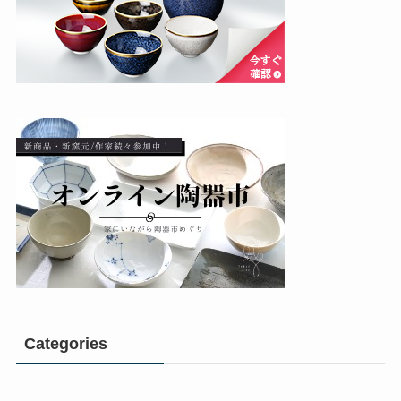
Categories