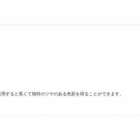
使用すると黒くて独特のツヤのある色彩を得ることができます。