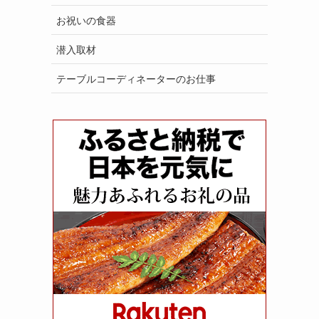
お祝いの食器
潜入取材
テーブルコーディネーターのお仕事