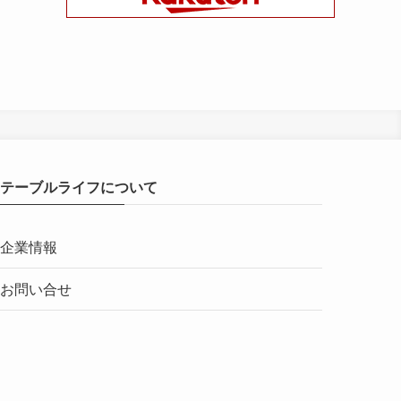
テーブルライフについて
企業情報
お問い合せ