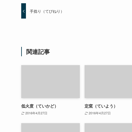
手捻り（てびねり）
関連記事
低火度（ていかど）
定窯（ていよう）
2016年4月27日
2016年4月27日