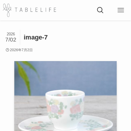
2026
image-7
7/02
2026年7月2日