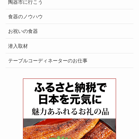
陶器市に行こう
食器のノウハウ
お祝いの食器
潜入取材
テーブルコーディネーターのお仕事