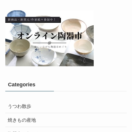
Categories
うつわ散歩
焼きもの産地