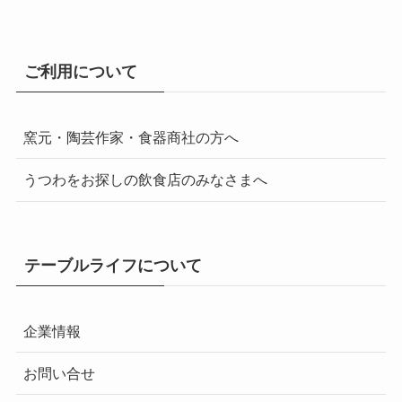
ご利用について
窯元・陶芸作家・食器商社の方へ
うつわをお探しの飲食店のみなさまへ
テーブルライフについて
企業情報
お問い合せ