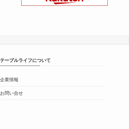
テーブルライフについて
企業情報
お問い合せ