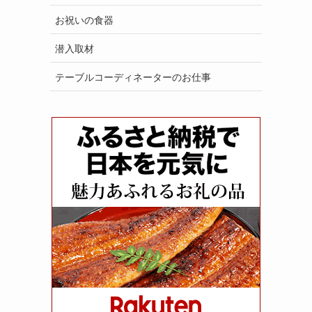
お祝いの食器
潜入取材
テーブルコーディネーターのお仕事