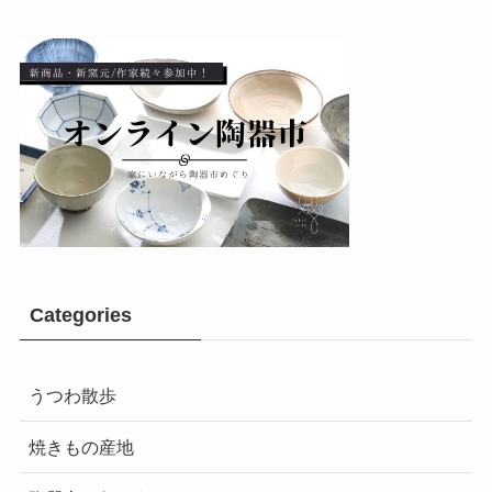
Categories
うつわ散歩
焼きもの産地