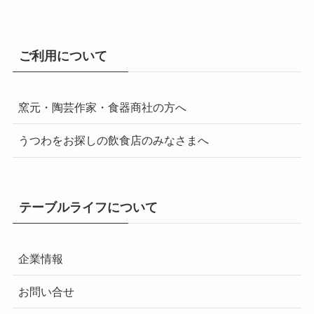
ご利用について
窯元・陶芸作家・食器商社の方へ
うつわをお探しの飲食店のみなさまへ
テーブルライフについて
企業情報
お問い合せ