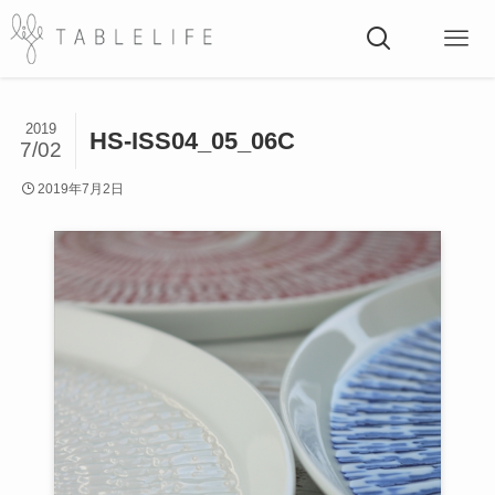
2019
HS-ISS04_05_06C
7/02
2019年7月2日