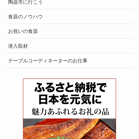
陶器市に行こう
食器のノウハウ
お祝いの食器
潜入取材
テーブルコーディネーターのお仕事