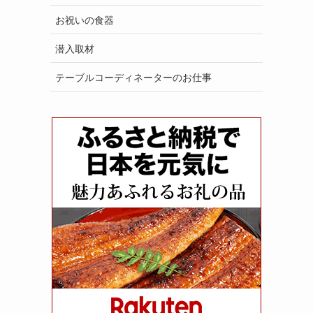
お祝いの食器
潜入取材
テーブルコーディネーターのお仕事