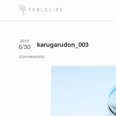
2019
karugarudon_003
6/30
2019年6月30日