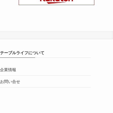
テーブルライフについて
企業情報
お問い合せ