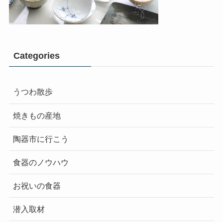
Categories
うつわ散歩
焼きもの産地
陶器市に行こう
食器のノウハウ
お祝いの食器
潜入取材