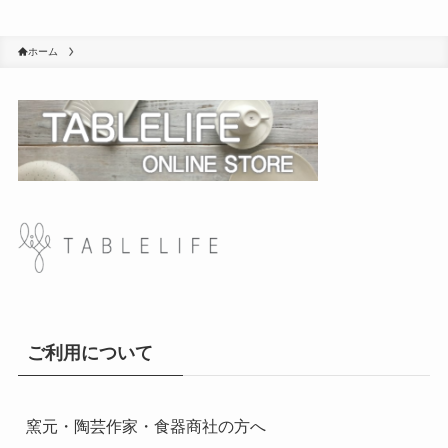
ホーム
ご利用について
窯元・陶芸作家・食器商社の方へ