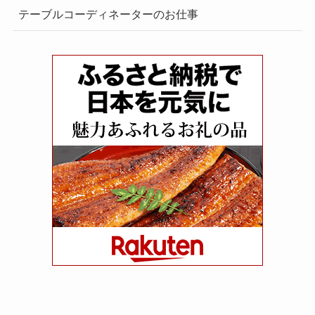
テーブルコーディネーターのお仕事