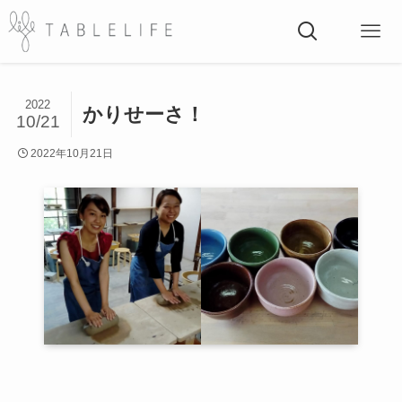
2022
かりせーさ！
10/21
2022年10月21日