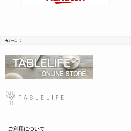
ホーム
ご利用について