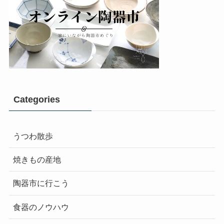
Categories
うつわ散歩
焼きもの産地
陶器市に行こう
食器のノウハウ