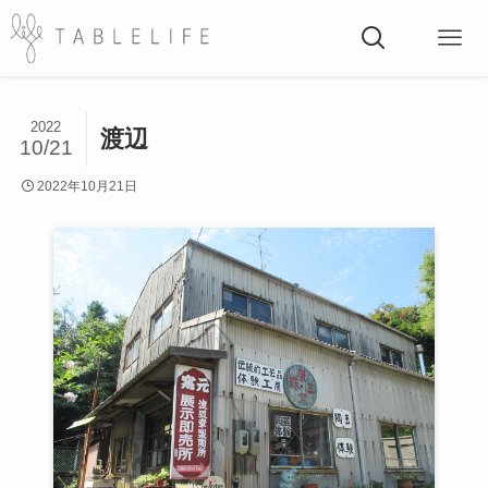
2022
渡辺
10/21
2022年10月21日