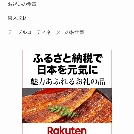
お祝いの食器
潜入取材
テーブルコーディネーターのお仕事