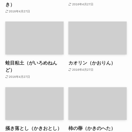
き）
2016年4月27日
2016年4月27日
蛙目粘土（がいろめねん
カオリン（かおりん）
ど）
2016年4月27日
2016年4月27日
掻き落とし（かきおとし）
柿の蔕（かきのへた）