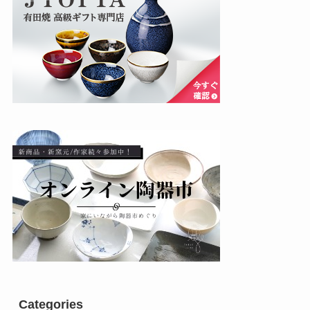
Categories