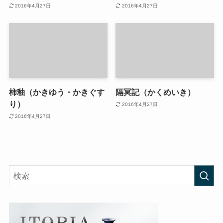
2016年4月27日
2016年4月27日
柿釉（かきゆう・かきぐす
隔冥記（かくめいき）
り）
2016年4月27日
2016年4月27日