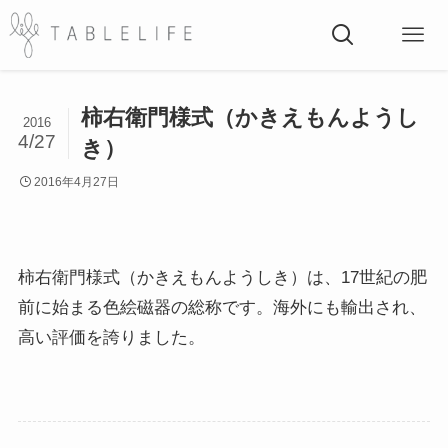
柿右衛門様式（かきえもんようし
2016
4/27
き）
2016年4月27日
柿右衛門様式（かきえもんようしき）は、17世紀の肥
前に始まる色絵磁器の総称です。海外にも輸出され、
高い評価を誇りました。