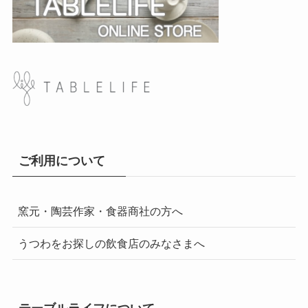
ご利用について
窯元・陶芸作家・食器商社の方へ
うつわをお探しの飲食店のみなさまへ