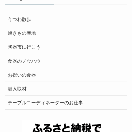
うつわ散歩
焼きもの産地
陶器市に行こう
食器のノウハウ
お祝いの食器
潜入取材
テーブルコーディネーターのお仕事