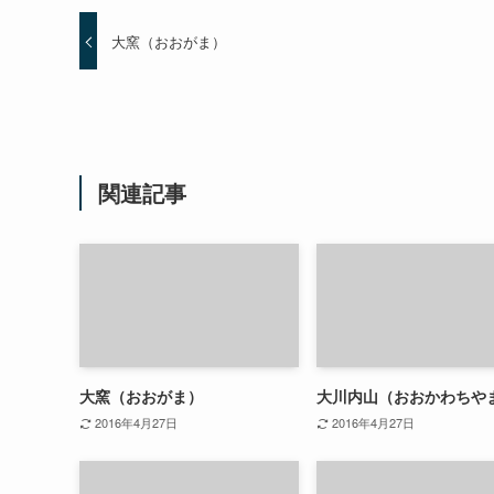
大窯（おおがま）
関連記事
大窯（おおがま）
大川内山（おおかわちや
2016年4月27日
2016年4月27日