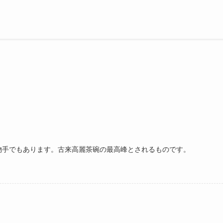
物手でもあります。古来高麗茶碗の最高峰とされるものです。