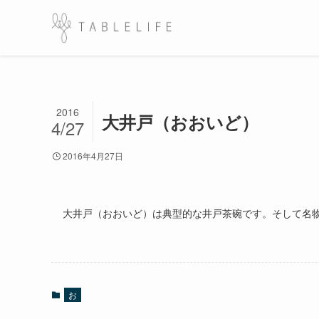
2016
大井戸（おおいど）
4/27
2016年4月27日
大井戸（おおいど）は典型的な井戸茶碗です。そして名
お