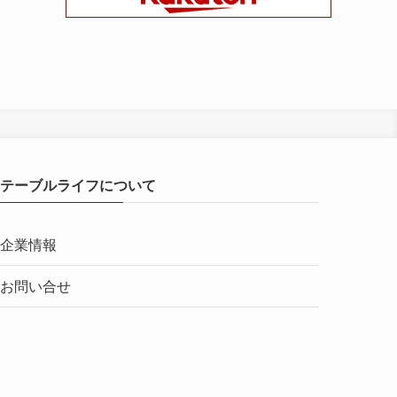
テーブルライフについて
企業情報
お問い合せ