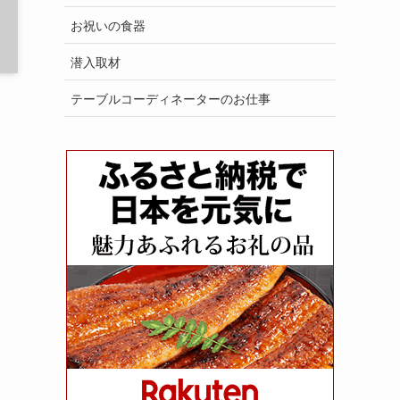
お祝いの食器
潜入取材
テーブルコーディネーターのお仕事