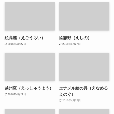
絵高麗（えごうらい）
絵志野（えしの）
2016年4月27日
2016年4月27日
越州窯（えっしゅうよう）
エナメル絵の具（えなめる
えのぐ）
2016年4月27日
2016年4月27日