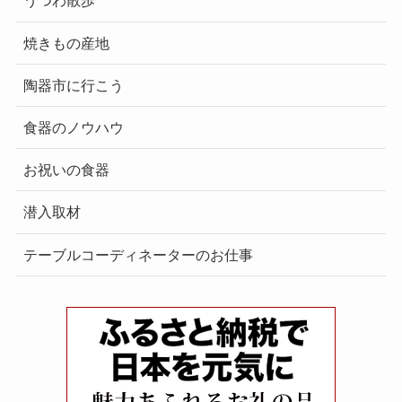
うつわ散歩
焼きもの産地
陶器市に行こう
食器のノウハウ
お祝いの食器
潜入取材
テーブルコーディネーターのお仕事