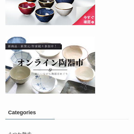
Categories