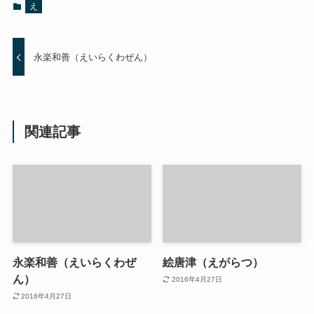
え
永楽和善（えいらくわぜん）
関連記事
永楽和善（えいらくわぜ
絵唐津（えがらつ）
ん）
2016年4月27日
2016年4月27日