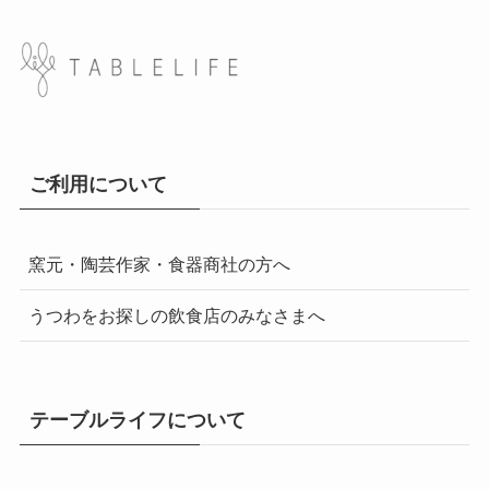
ご利用について
窯元・陶芸作家・食器商社の方へ
うつわをお探しの飲食店のみなさまへ
テーブルライフについて