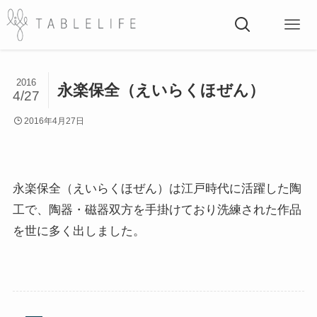
2016
永楽保全（えいらくほぜん）
4/27
2016年4月27日
永楽保全（えいらくほぜん）は江戸時代に活躍した陶
工で、陶器・磁器双方を手掛けており洗練された作品
を世に多く出しました。