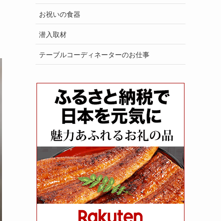
お祝いの食器
潜入取材
テーブルコーディネーターのお仕事