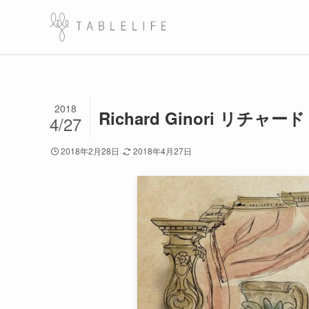
2018
Richard Ginori 
4/27
2018年2月28日
2018年4月27日