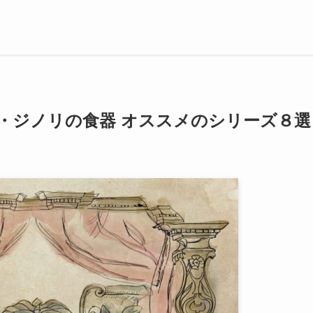
リチャード・ジノリの食器 オススメのシリーズ８選