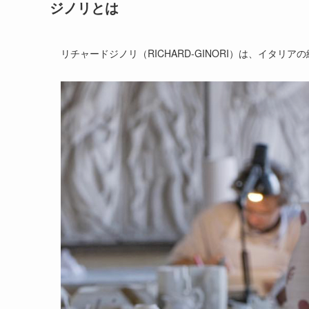
ジノリとは
リチャードジノリ（RICHARD-GINORI）は、イタリ