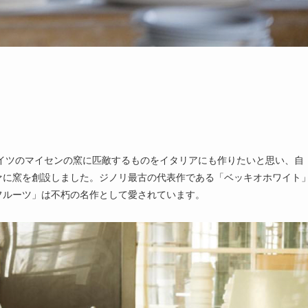
ドイツのマイセンの窯に匹敵するものをイタリアにも作りたいと思い、自
ァに窯を創設しました。ジノリ最古の代表作である「ベッキオホワイト
フルーツ」は不朽の名作として愛されています。