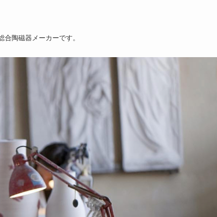
アの総合陶磁器メーカーです。