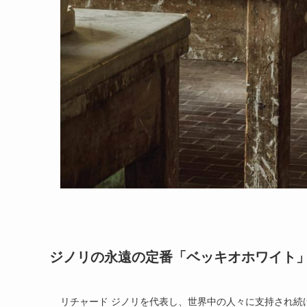
ジノリの永遠の定番「ベッキオホワイト
リチャード ジノリを代表し、世界中の人々に支持され続