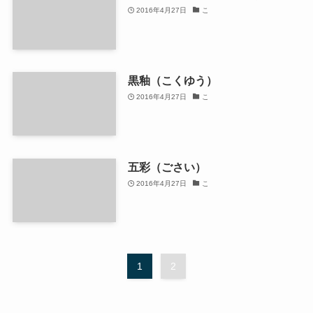
2016年4月27日
こ
黒釉（こくゆう）
2016年4月27日
こ
五彩（ごさい）
2016年4月27日
こ
1
2