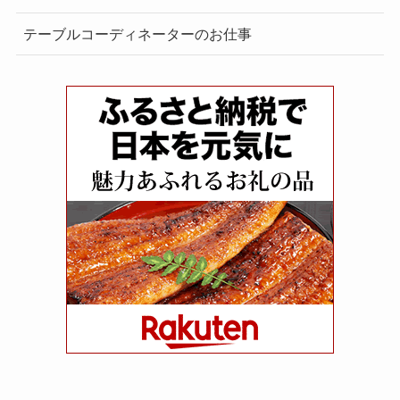
テーブルコーディネーターのお仕事