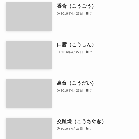
香合（こうごう）
2016年4月27日
こ
口唇（こうしん）
2016年4月27日
こ
高台（こうだい）
2016年4月27日
こ
交趾焼（こうちやき）
2016年4月27日
こ