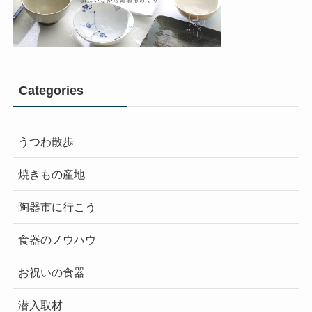
Categories
うつわ散歩
焼きもの産地
陶器市に行こう
食器のノウハウ
お祝いの食器
潜入取材