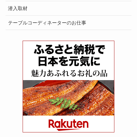
潜入取材
テーブルコーディネーターのお仕事