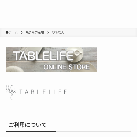
ホーム
焼きもの産地
やちむん
ご利用について