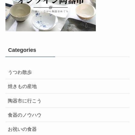
Categories
うつわ散歩
焼きもの産地
陶器市に行こう
食器のノウハウ
お祝いの食器