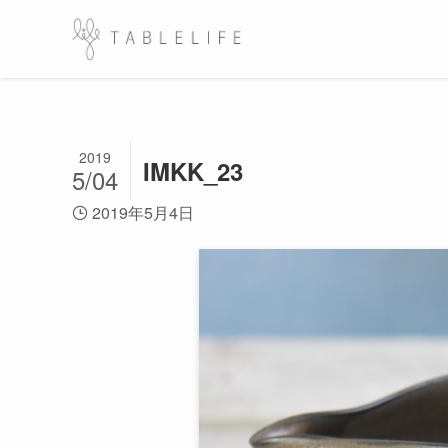
2019
IMKK_23
5/04
2019年5月4日