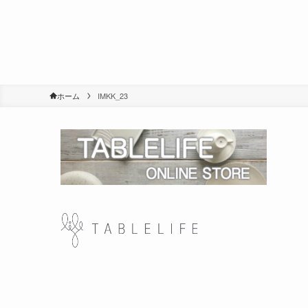
ホーム
IMKK_23