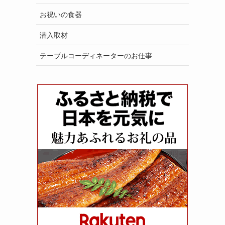
お祝いの食器
潜入取材
テーブルコーディネーターのお仕事