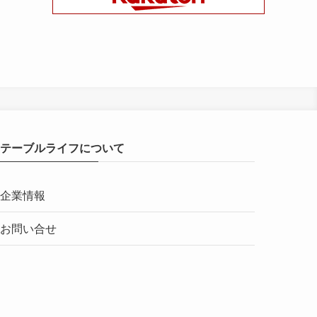
テーブルライフについて
企業情報
お問い合せ