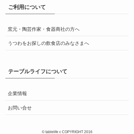
ご利用について
窯元・陶芸作家・食器商社の方へ
うつわをお探しの飲食店のみなさまへ
テーブルライフについて
企業情報
お問い合せ
©
tablelife c COPYRIGHT 2016