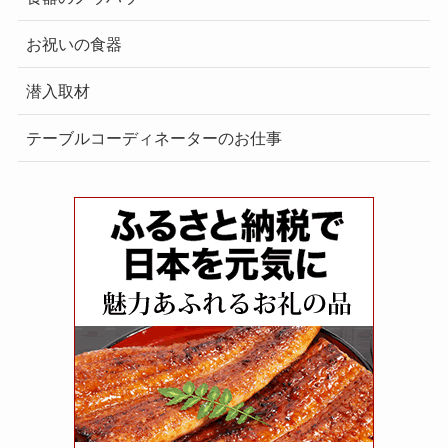
お祝いの食器
潜入取材
テーブルコーディネーターのお仕事