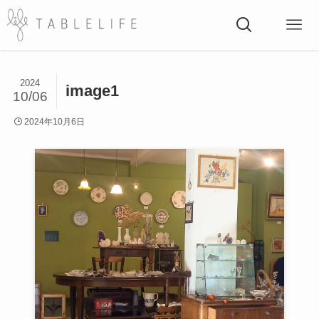
2024
image1
10/06
2024年10月6日