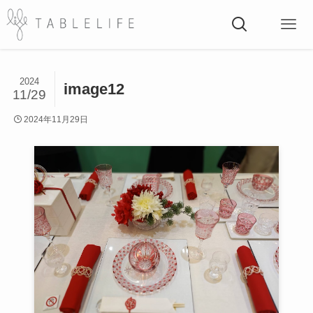
2024
image12
11/29
2024年11月29日