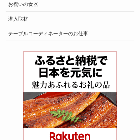
お祝いの食器
潜入取材
テーブルコーディネーターのお仕事