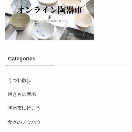
Categories
うつわ散歩
焼きもの産地
陶器市に行こう
食器のノウハウ