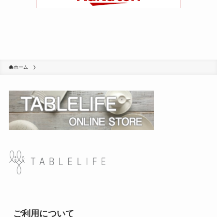
ホーム
ご利用について