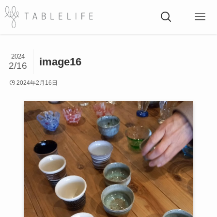
2024
image16
2/16
2024年2月16日