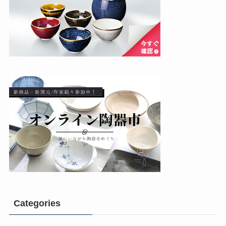
Categories