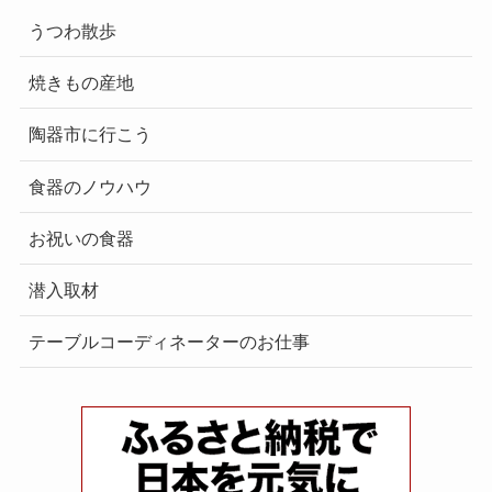
うつわ散歩
焼きもの産地
陶器市に行こう
食器のノウハウ
お祝いの食器
潜入取材
テーブルコーディネーターのお仕事