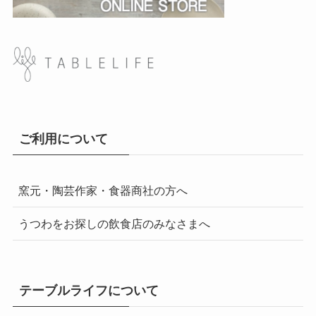
ご利用について
窯元・陶芸作家・食器商社の方へ
うつわをお探しの飲食店のみなさまへ
テーブルライフについて