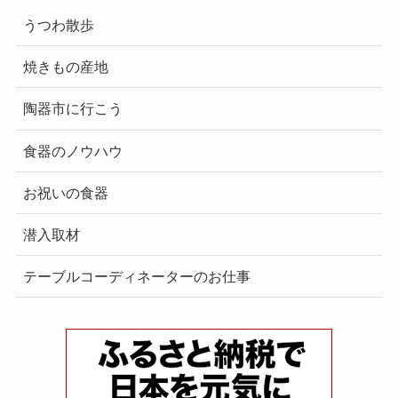
うつわ散歩
焼きもの産地
陶器市に行こう
食器のノウハウ
お祝いの食器
潜入取材
テーブルコーディネーターのお仕事