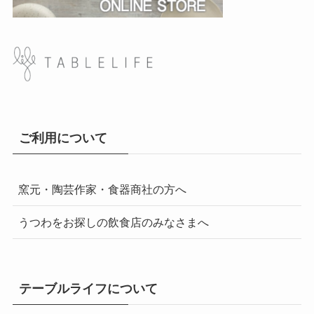
ご利用について
窯元・陶芸作家・食器商社の方へ
うつわをお探しの飲食店のみなさまへ
テーブルライフについて