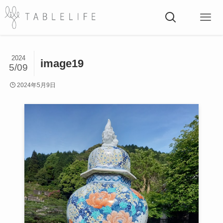
2024
image19
5/09
2024年5月9日