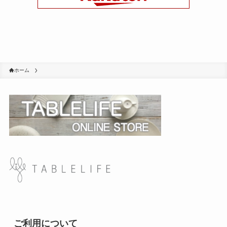
ホーム
ご利用について