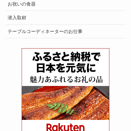
お祝いの食器
潜入取材
テーブルコーディネーターのお仕事