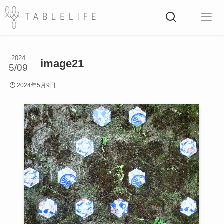
2024
image21
5/09
2024年5月9日