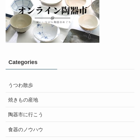
Categories
うつわ散歩
焼きもの産地
陶器市に行こう
食器のノウハウ