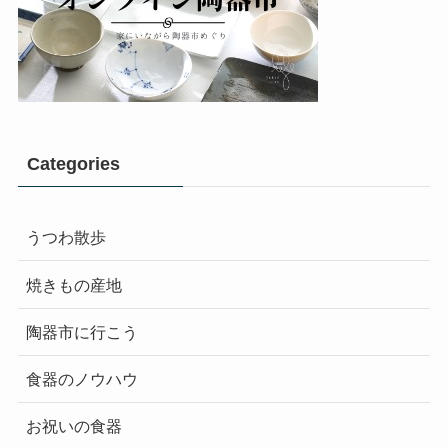
Categories
うつわ散歩
焼きもの産地
陶器市に行こう
食器のノウハウ
お祝いの食器