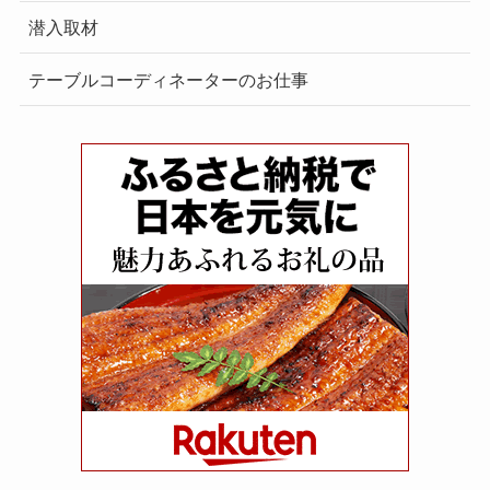
潜入取材
テーブルコーディネーターのお仕事