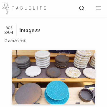
2025
image22
3/04
2025年3月4日