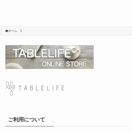
ホーム
ご利用について