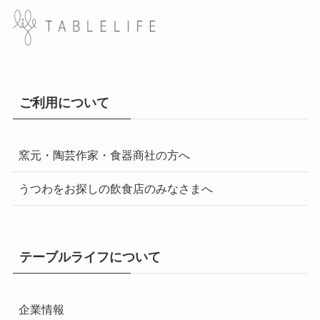
ご利用について
窯元・陶芸作家・食器商社の方へ
うつわをお探しの飲食店のみなさまへ
テーブルライフについて
企業情報