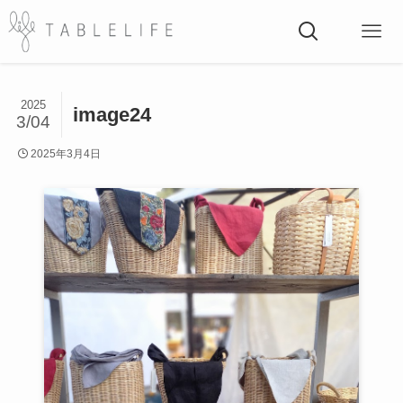
2025
image24
3/04
2025年3月4日