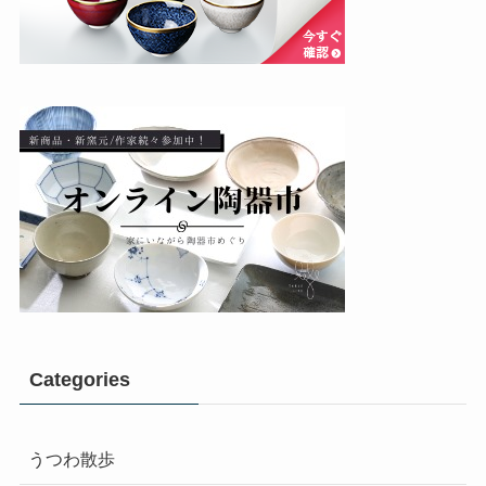
Categories
うつわ散歩