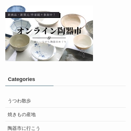
Categories
うつわ散歩
焼きもの産地
陶器市に行こう