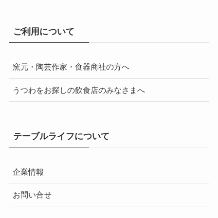
ご利用について
窯元・陶芸作家・食器商社の方へ
うつわをお探しの飲食店のみなさまへ
テーブルライフについて
企業情報
お問い合せ