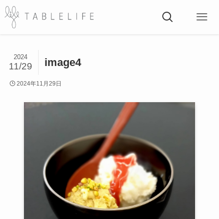
2024
image4
11/29
2024年11月29日