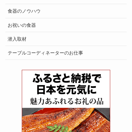
食器のノウハウ
お祝いの食器
潜入取材
テーブルコーディネーターのお仕事