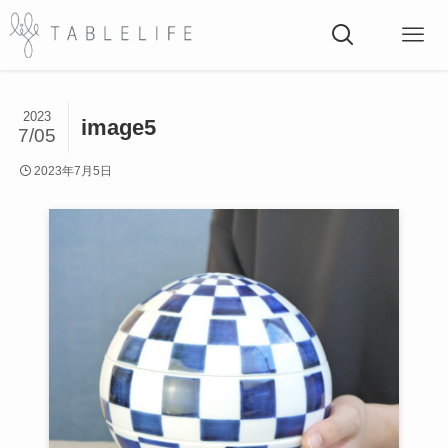
2023
image5
7/05
2023年7月5日