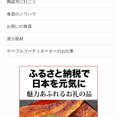
陶器市に行こう
食器のノウハウ
お祝いの食器
潜入取材
テーブルコーディネーターのお仕事