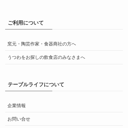
ご利用について
窯元・陶芸作家・食器商社の方へ
うつわをお探しの飲食店のみなさまへ
テーブルライフについて
企業情報
お問い合せ