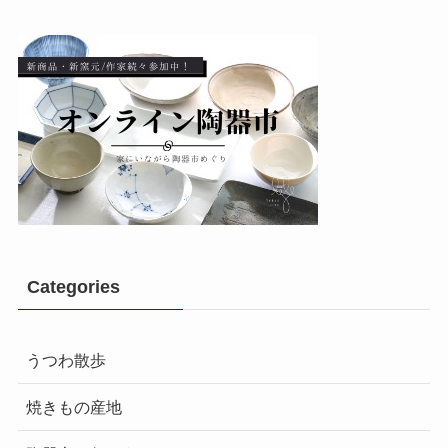
Categories
うつわ散歩
焼きもの産地