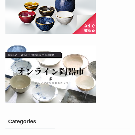
Categories