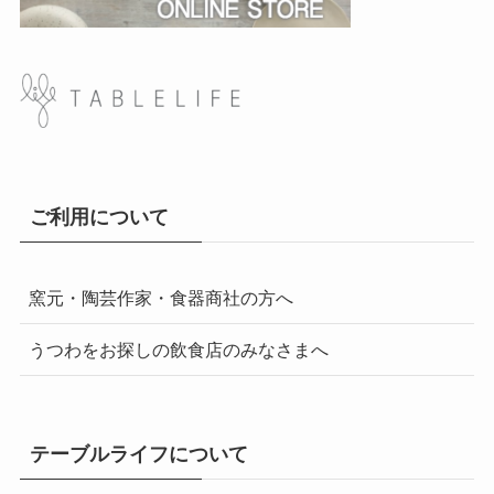
ご利用について
窯元・陶芸作家・食器商社の方へ
うつわをお探しの飲食店のみなさまへ
テーブルライフについて