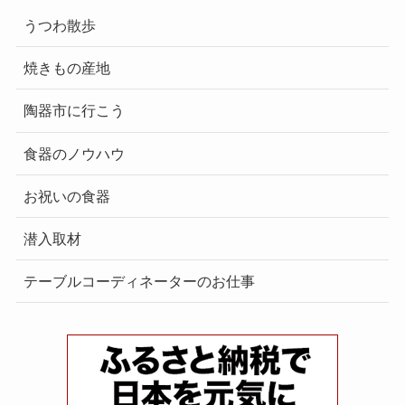
うつわ散歩
焼きもの産地
陶器市に行こう
食器のノウハウ
お祝いの食器
潜入取材
テーブルコーディネーターのお仕事