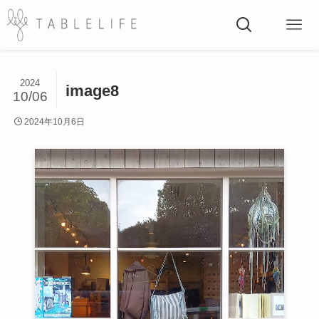
2024
image8
10/06
2024年10月6日