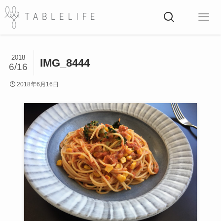
2018
IMG_8444
6/16
2018年6月16日