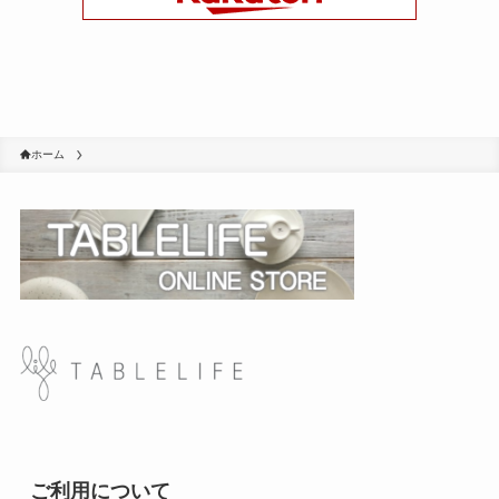
ホーム
ご利用について