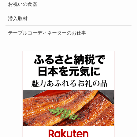
お祝いの食器
潜入取材
テーブルコーディネーターのお仕事