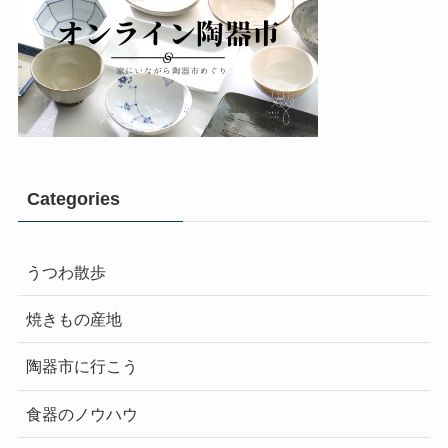
Categories
うつわ散歩
焼きもの産地
陶器市に行こう
食器のノウハウ