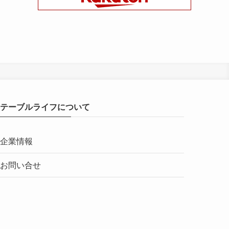
テーブルライフについて
企業情報
お問い合せ