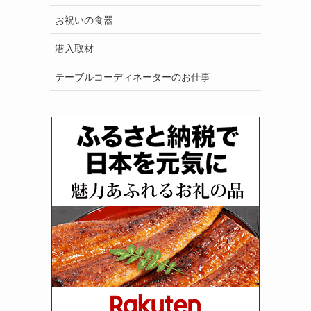
お祝いの食器
潜入取材
テーブルコーディネーターのお仕事