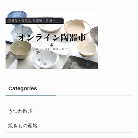
Categories
うつわ散歩
焼きもの産地