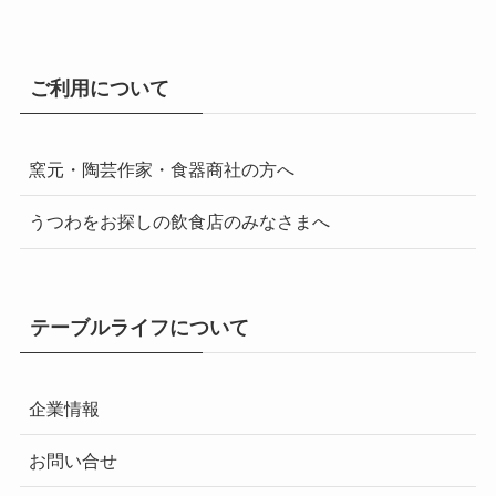
ご利用について
窯元・陶芸作家・食器商社の方へ
うつわをお探しの飲食店のみなさまへ
テーブルライフについて
企業情報
お問い合せ