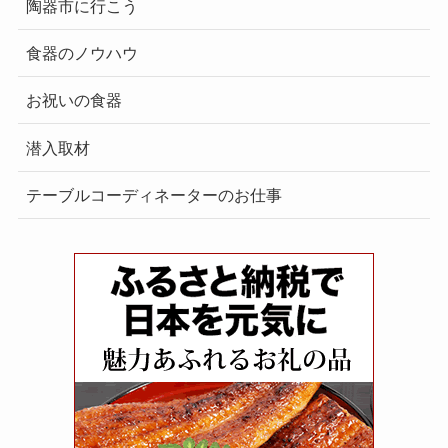
陶器市に行こう
食器のノウハウ
お祝いの食器
潜入取材
テーブルコーディネーターのお仕事