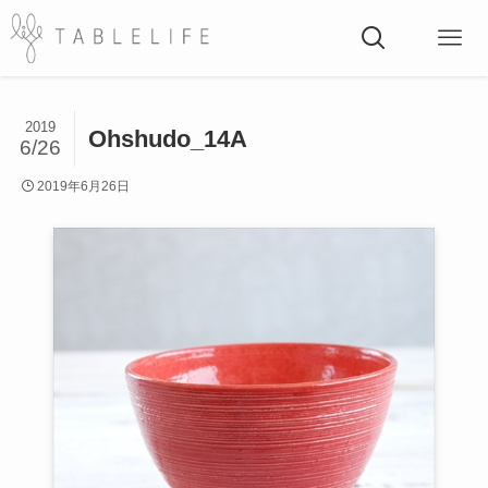
2019
Ohshudo_14A
6/26
2019年6月26日