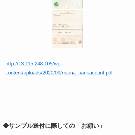
http://13.115.248.105/wp-
content/uploads/2020/09/risona_bankacount.pdf
◆サンプル送付に際しての「お願い」