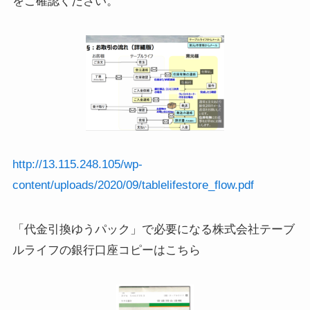
をご確認ください。
http://13.115.248.105/wp-
content/uploads/2020/09/tablelifestore_flow.pdf
「代金引換ゆうパック」で必要になる株式会社テーブ
ルライフの銀行口座コピーはこちら