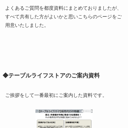
よくあるご質問を都度資料にまとめておりましたが、
すべて共有した方がよいかと思いこちらのページをご
用意いたしました。
◆テーブルライフストアのご案内資料
ご挨拶をして一番最初にご案内した資料です。