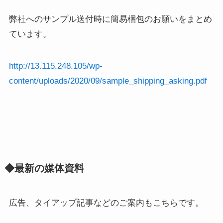
弊社へのサンプル送付時に簡易梱包のお願いをまとめ
ています。
http://13.115.248.105/wp-
content/uploads/2020/09/sample_shipping_asking.pdf
◆最新の媒体資料
広告、タイアップ記事などのご案内もこちらです。