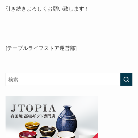
引き続きよろしくお願い致します！
[テーブルライフストア運営部]