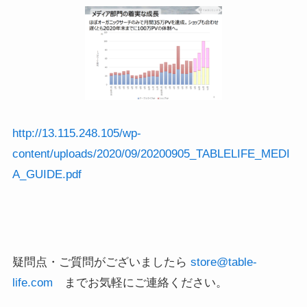
http://13.115.248.105/wp-
content/uploads/2020/09/20200905_TABLELIFE_MEDI
A_GUIDE.pdf
疑問点・ご質問がございましたら
store@table-
life.com
までお気軽にご連絡ください。