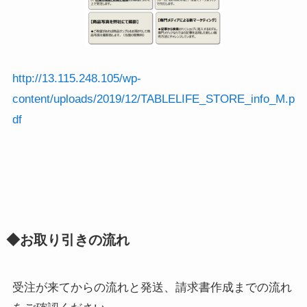
http://13.115.248.105/wp-
content/uploads/2019/12/TABLELIFE_STORE_info_M.p
df
◆お取り引きの流れ
受注が来てからの流れと発送、請求書作成までの流れ