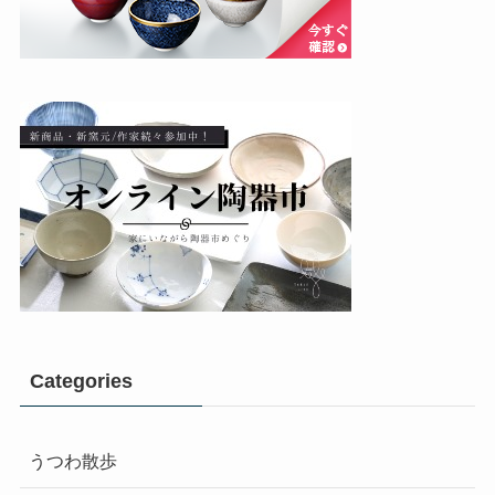
Categories
うつわ散歩