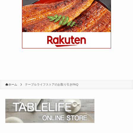
ホーム
テーブルライフストアのお取り引きFAQ