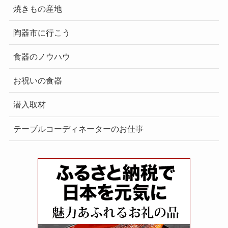
焼きもの産地
陶器市に行こう
食器のノウハウ
お祝いの食器
潜入取材
テーブルコーディネーターのお仕事