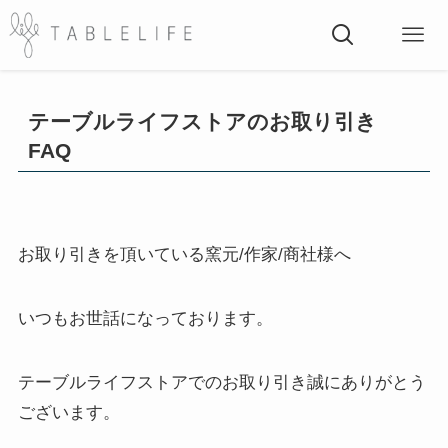
テーブルライフストアのお取り引き
FAQ
お取り引きを頂いている窯元/作家/商社様へ
いつもお世話になっております。
テーブルライフストアでのお取り引き誠にありがとう
ございます。