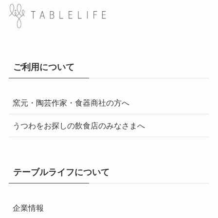
ご利用について
窯元・陶芸作家・食器商社の方へ
うつわをお探しの飲食店のみなさまへ
テーブルライフについて
企業情報