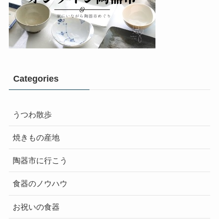
Categories
うつわ散歩
焼きもの産地
陶器市に行こう
食器のノウハウ
お祝いの食器