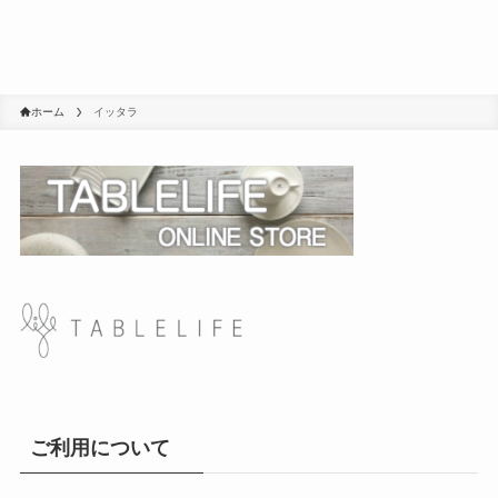
ホーム
イッタラ
ご利用について