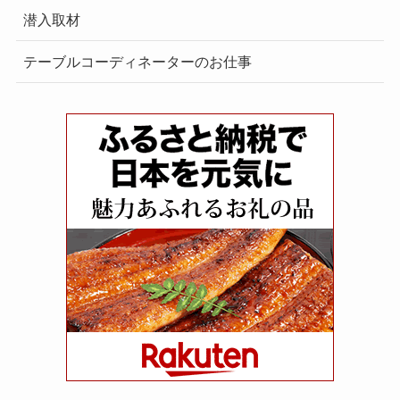
潜入取材
テーブルコーディネーターのお仕事