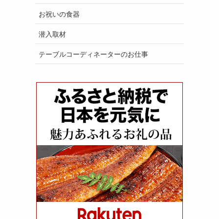
お祝いの食器
潜入取材
テーブルコーディネーターのお仕事