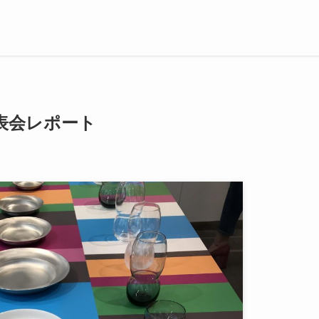
作発表会レポート