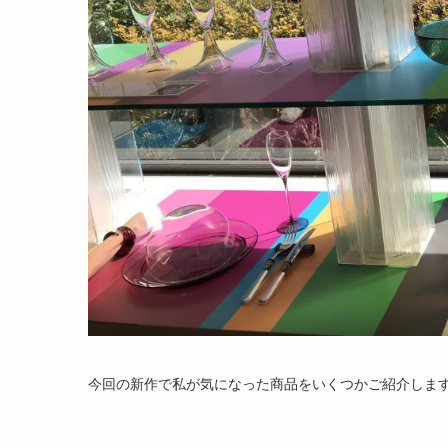
今回の新作で私が気になった商品をいくつかご紹介しま