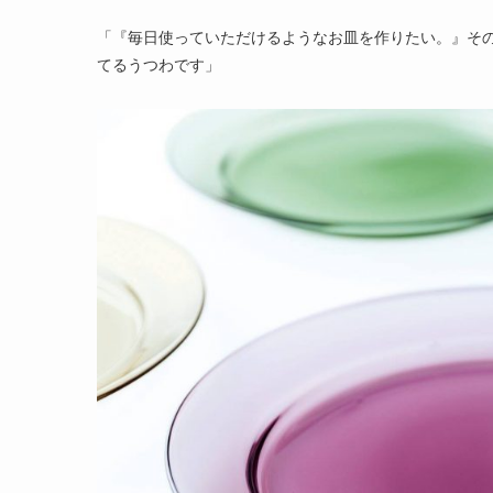
「『毎日使っていただけるようなお皿を作りたい。』そ
てるうつわです」