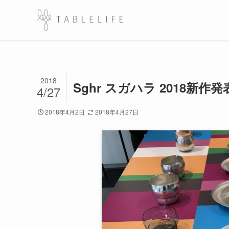
2018
Sghr スガハラ 2018新
4/27
2018年4月2日
2018年4月27日