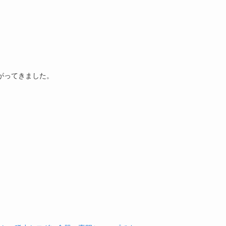
がってきました。