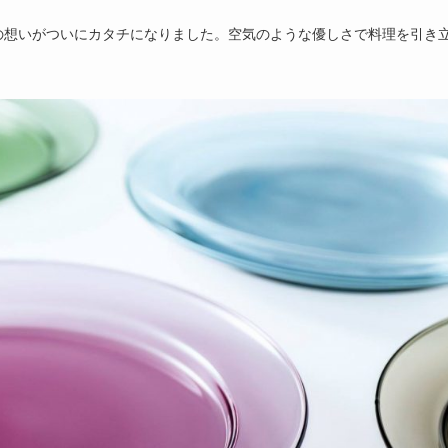
の想いがついにカタチになりました。空気のような優しさで料理を引き