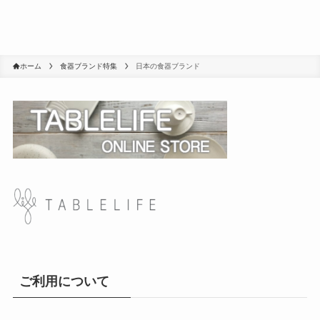
ホーム
食器ブランド特集
日本の食器ブランド
ご利用について