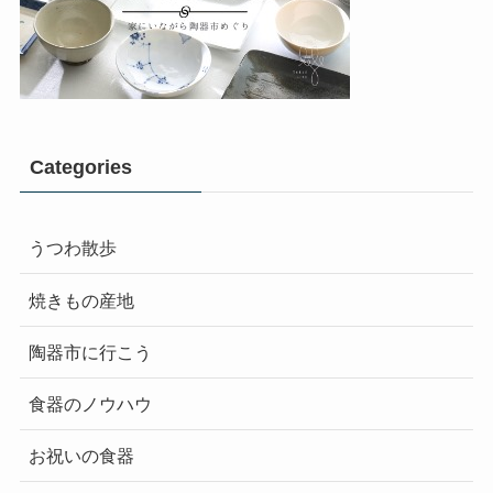
Categories
うつわ散歩
焼きもの産地
陶器市に行こう
食器のノウハウ
お祝いの食器