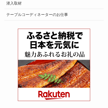
潜入取材
テーブルコーディネーターのお仕事