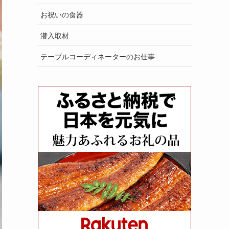
お祝いの食器
潜入取材
テーブルコーディネーターのお仕事