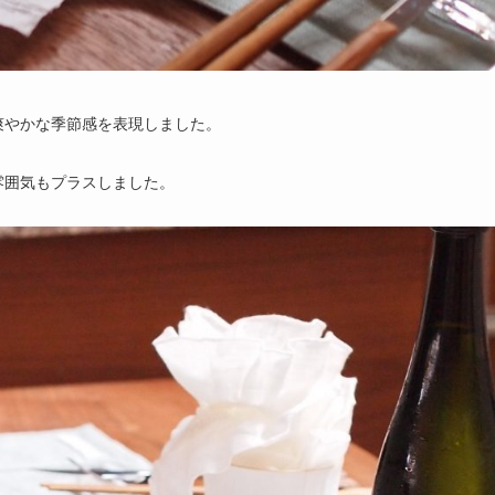
爽やかな季節感を表現しました。
雰囲気もプラスしました。