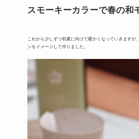
スモーキーカラーで春の和
これから少しずつ初夏に向けて暖かくなっていきますが
ンをイメージして作りました。